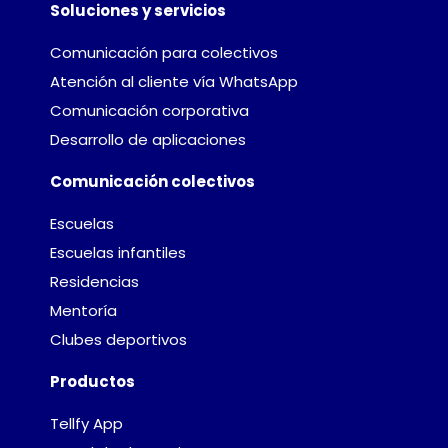
Soluciones y servicios
Comunicación para colectivos
Atención al cliente vía WhatsApp
Comunicación corporativa
Desarrollo de aplicaciones
Comunicación colectivos
Escuelas
Escuelas infantiles
Residencias
Mentoría
Clubes deportivos
Productos
Tellfy App