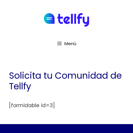
Menú
Solicita tu Comunidad de
Tellfy
[formidable id=3]