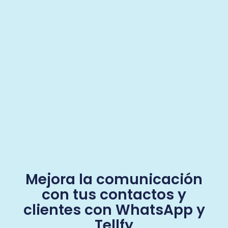
Mejora la comunicación
con tus contactos y
clientes con WhatsApp y
Tellfy