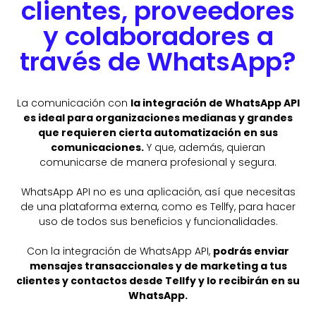
clientes, proveedores
y colaboradores a
través de WhatsApp?
La comunicación con
la integración de WhatsApp API
es ideal para organizaciones medianas y grandes
que requieren cierta automatización en sus
comunicaciones.
Y que, además, quieran
comunicarse de manera profesional y segura.
WhatsApp API no es una aplicación, así que necesitas
de una plataforma externa, como es Tellfy, para hacer
uso de todos sus beneficios y funcionalidades.
Con la integración de WhatsApp API,
podrás enviar
mensajes transaccionales y de marketing a tus
clientes y contactos desde Tellfy y lo recibirán en su
WhatsApp.