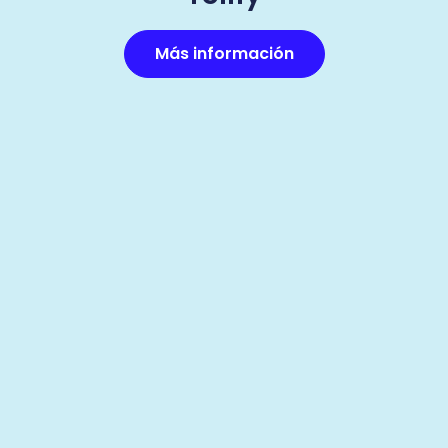
Más información