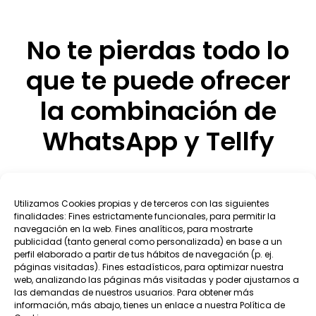
No te pierdas todo lo
que te puede ofrecer
la combinación de
WhatsApp y Tellfy
Utilizamos Cookies propias y de terceros con las siguientes
finalidades: Fines estrictamente funcionales, para permitir la
navegación en la web. Fines analíticos, para mostrarte
publicidad (tanto general como personalizada) en base a un
perfil elaborado a partir de tus hábitos de navegación (p. ej.
páginas visitadas). Fines estadísticos, para optimizar nuestra
web, analizando las páginas más visitadas y poder ajustarnos a
las demandas de nuestros usuarios. Para obtener más
información, más abajo, tienes un enlace a nuestra Política de