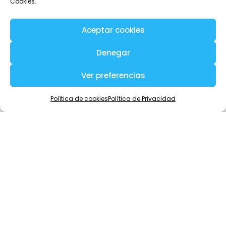
Cookies.
Aceptar cookies
Denegar
Ver preferencias
Política de cookies
Política de Privacidad