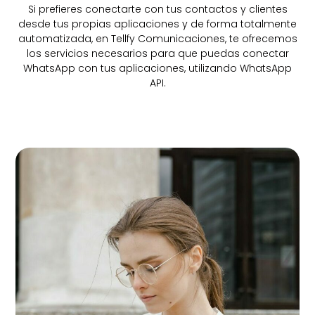
Si prefieres conectarte con tus contactos y clientes
desde tus propias aplicaciones y de forma totalmente
automatizada, en Tellfy Comunicaciones, te ofrecemos
los servicios necesarios para que puedas conectar
WhatsApp con tus aplicaciones, utilizando WhatsApp
API.