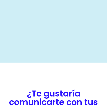
¿Te gustaría
comunicarte con tus