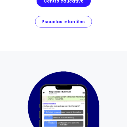
Centro educativo
Escuelas infantiles