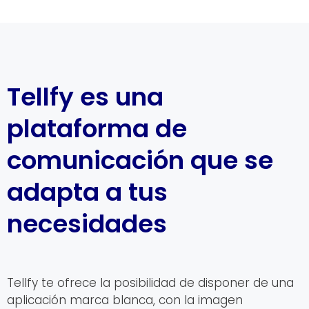
Tellfy es una
plataforma de
comunicación que se
adapta a tus
necesidades
Tellfy te ofrece la posibilidad de disponer de una
aplicación marca blanca, con la imagen