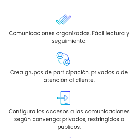
Comunicaciones organizadas. Fácil lectura y
seguimiento.
Crea grupos de participación, privados o de
atención al cliente.
Configura los accesos a las comunicaciones
según convenga: privados, restringidos o
públicos.