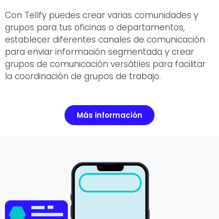
Con Tellfy puedes crear varias comunidades y
grupos para tus oficinas o departamentos,
establecer diferentes canales de comunicación
para enviar información segmentada y crear
grupos de comunicación versátiles para facilitar
la coordinación de grupos de trabajo.
Más información