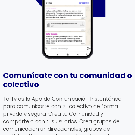
Comunícate con tu comunidad o
colectivo
Tellfy es la App de Comunicación Instantánea
para comunicarte con tu colectivo de forma
privada y segura. Crea tu Comunidad y
compártela con tus usuarios. Crea grupos de
comunicación unidireccionales, grupos de