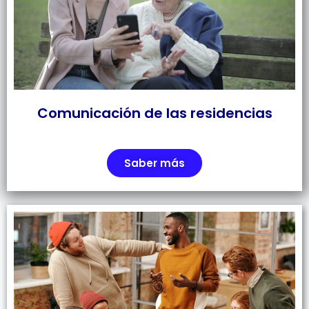
Comunicación de las residencias
Saber más