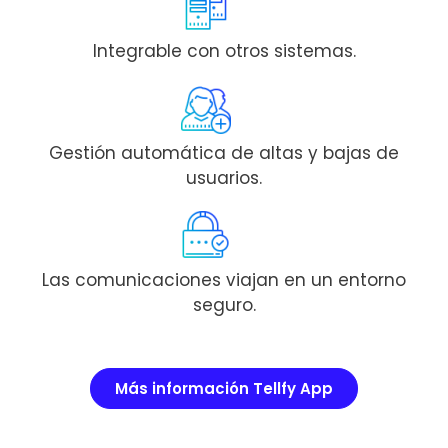
Integrable con otros sistemas.
Gestión automática de altas y bajas de
usuarios.
Las comunicaciones viajan en un entorno
seguro.
Más información Tellfy App