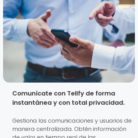
Comunícate con Tellfy de forma
instantánea y con total privacidad.
Gestiona las comunicaciones y usuarios de
manera centralizada. Obtén información
de valor en tiempo real de las