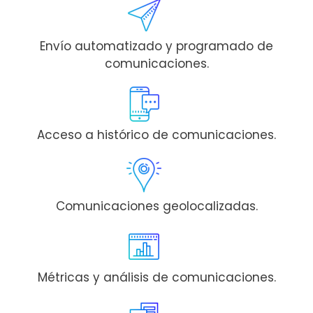
Envío automatizado y programado de
comunicaciones.
Acceso a histórico de comunicaciones.
Comunicaciones geolocalizadas.
Métricas y análisis de comunicaciones.