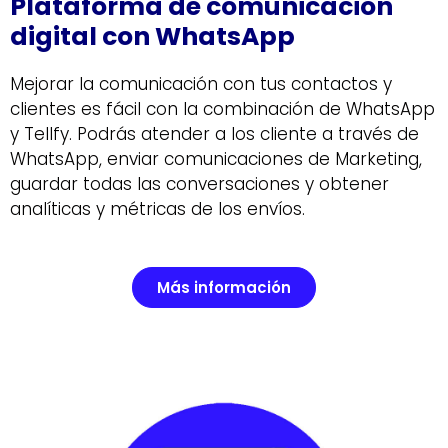
Plataforma de comunicación
digital con WhatsApp
Mejorar la comunicación con tus contactos y
clientes es fácil con la combinación de WhatsApp
y Tellfy. Podrás atender a los cliente a través de
WhatsApp, enviar comunicaciones de Marketing,
guardar todas las conversaciones y obtener
analíticas y métricas de los envíos.
Más información