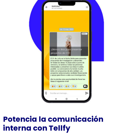
Potencia la comunicación
interna con Tellfy