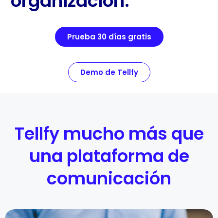
organización.
Prueba 30 días gratis
Demo de Tellfy
Tellfy mucho más que
una plataforma de
comunicación