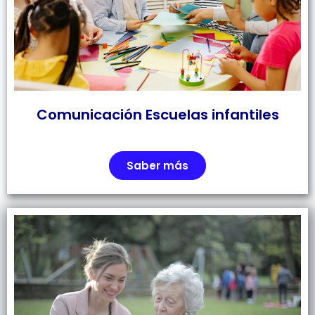
Comunicación Escuelas infantiles
Saber más