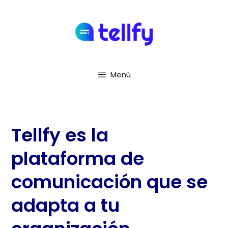
Menú
Tellfy es la
plataforma de
comunicación que se
adapta a tu