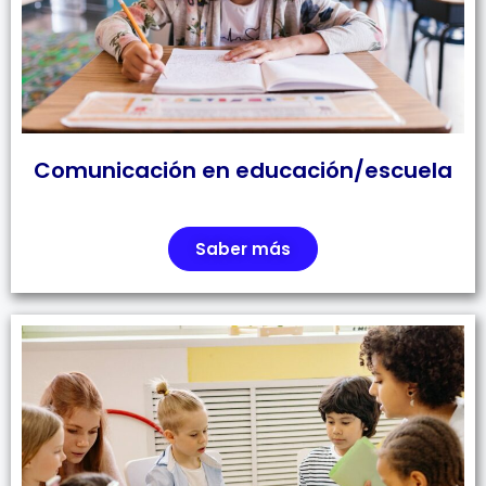
Comunicación en educación/escuela
Saber más