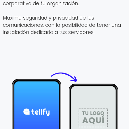
corporativa de tu organización.
Máxima seguridad y privacidad de las
comunicaciones, con la posibilidad de tener una
instalación dedicada a tus servidores.