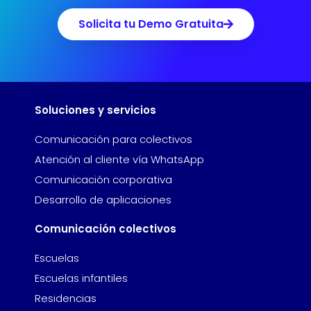
Solicita tu Demo Gratuita
Soluciones y servicios
Comunicación para colectivos
Atención al cliente vía WhatsApp
Comunicación corporativa
Desarrollo de aplicaciones
Comunicación colectivos
Escuelas
Escuelas infantiles
Residencias