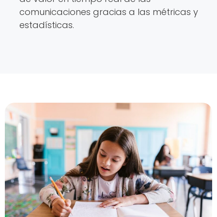
comunicaciones gracias a las métricas y
estadísticas.