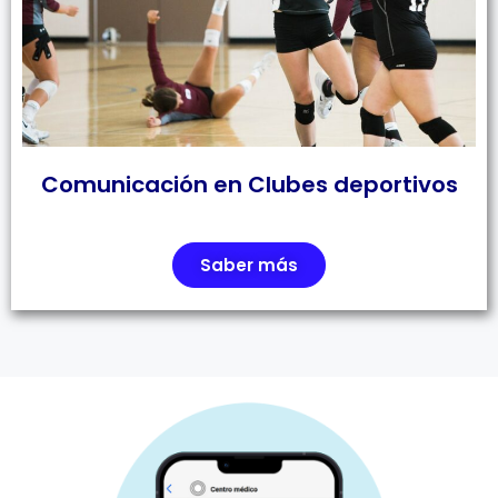
Comunicación en Clubes deportivos
Saber más