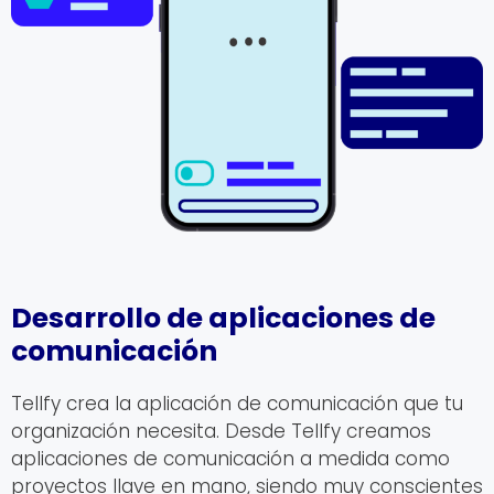
Desarrollo de aplicaciones de
comunicación
Tellfy crea la aplicación de comunicación que tu
organización necesita. Desde Tellfy creamos
aplicaciones de comunicación a medida como
proyectos llave en mano, siendo muy conscientes