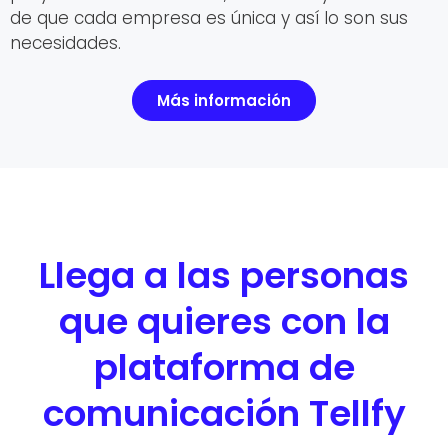
de que cada empresa es única y así lo son sus
necesidades.
Más información
Llega a las personas
que quieres con la
plataforma de
comunicación Tellfy