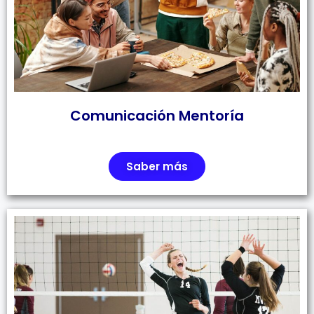
Comunicación Mentoría
Saber más