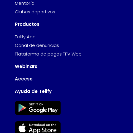
Mentoría
Clubes deportivos
Productos
Tellfy App
Canal de denuncias
Plataforma de pagos TPV Web
Webinars
Acceso
Ayuda de Tellfy