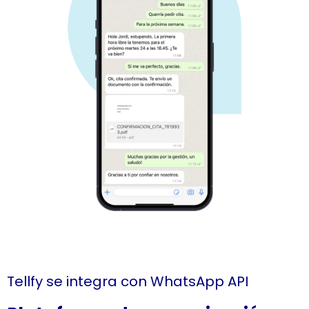
Tellfy se integra con WhatsApp API