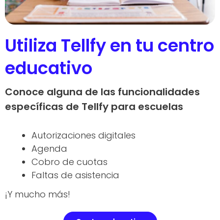
Utiliza Tellfy en tu centro
educativo
Conoce alguna de las funcionalidades
específicas de Tellfy para escuelas
Autorizaciones digitales
Agenda
Cobro de cuotas
Faltas de asistencia
¡Y mucho más!