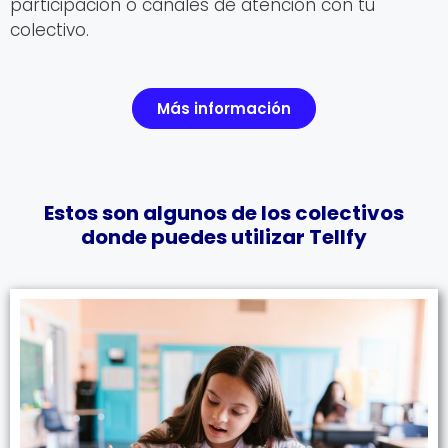
participación o canales de atención con tu
colectivo.
Más información
Estos son algunos de los colectivos
donde puedes utilizar Tellfy