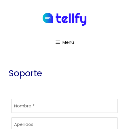
Menú
Soporte
Nombre
*
Apellidos