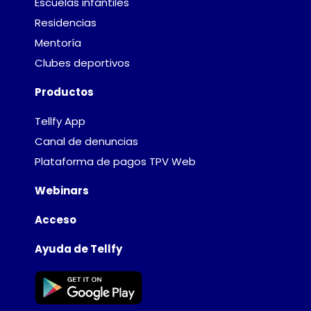
Escuelas infantiles
Residencias
Mentoría
Clubes deportivos
Productos
Tellfy App
Canal de denuncias
Plataforma de pagos TPV Web
Webinars
Acceso
Ayuda de Tellfy