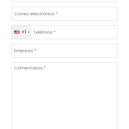
Correo
electrónico
*
Teléfono*
+1
*
Empresa
*
Comentarios
*